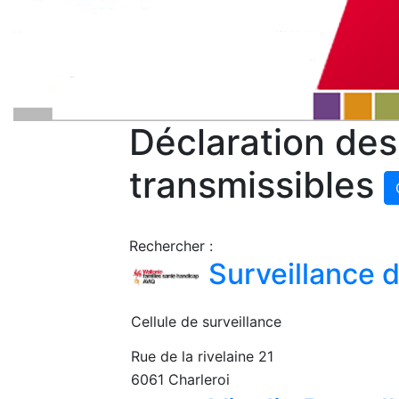
Déclaration des
transmissibles
Rechercher :
Surveillance d
Cellule de surveillance
Rue de la rivelaine 21
6061 Charleroi